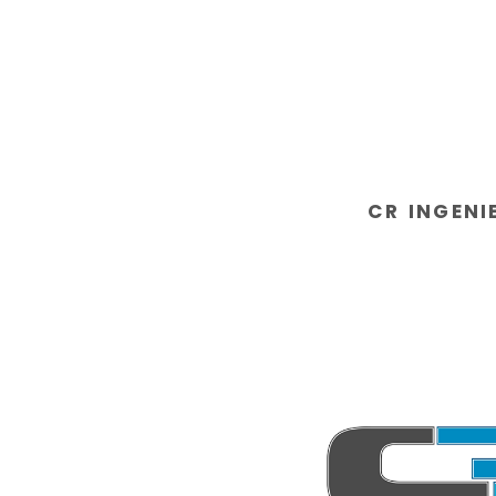
CR INGENI