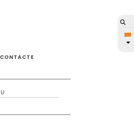
CONTACTE
OU