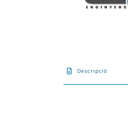
Descripció