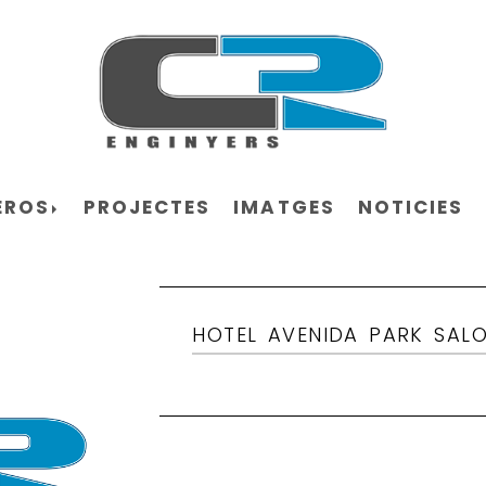
EROS
PROJECTES
IMATGES
NOTICIES
HOTEL AVENIDA PARK SAL