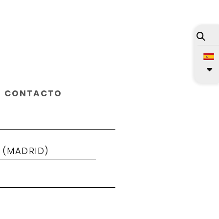
CONTACTO
 (MADRID)