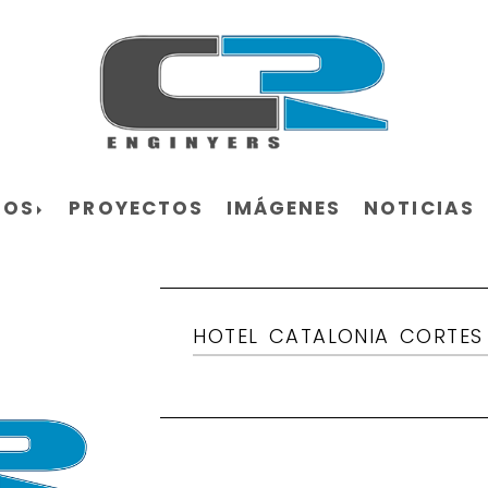
ROS
PROYECTOS
IMÁGENES
NOTICIAS
HOTEL CATALONIA CORTES