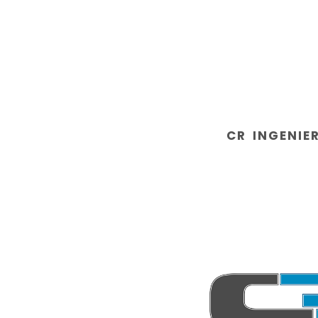
CR INGENIE