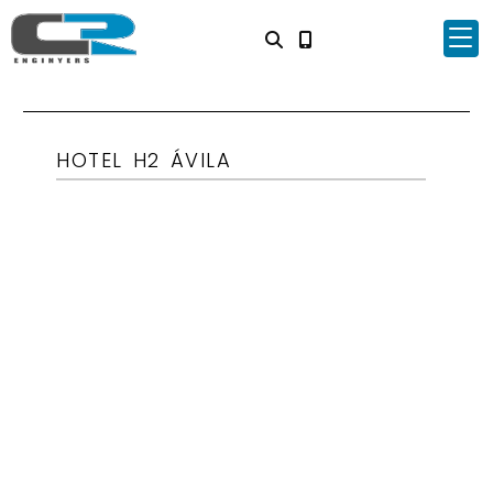
HOTEL H2 ÁVILA