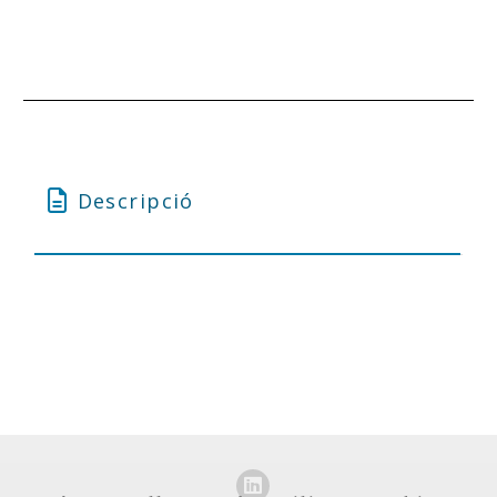
Descripció