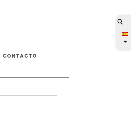
CONTACTO