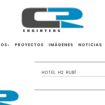
ROS
PROYECTOS
IMÁGENES
NOTICIAS
HOTEL H2 RUBÍ