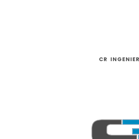
CR INGENIE