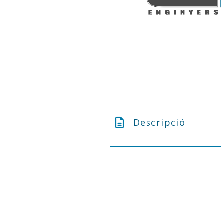
Descripció