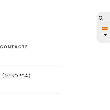
CONTACTE
T (MENORCA)