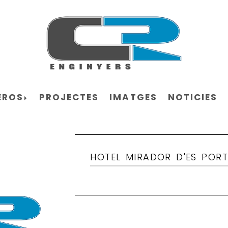
EROS
PROJECTES
IMATGES
NOTICIES
HOTEL MIRADOR D'ES POR