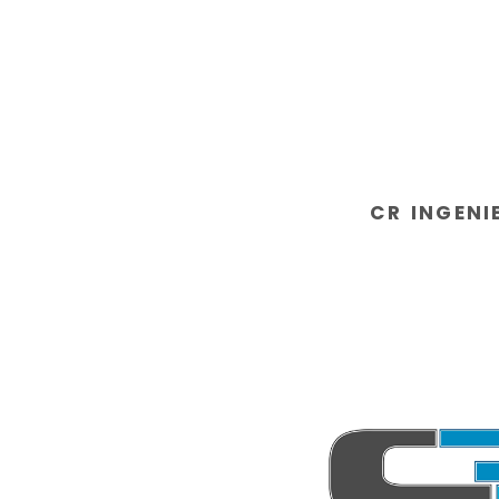
CR INGENI