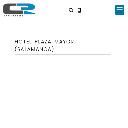
HOTEL PLAZA MAYOR
(SALAMANCA)